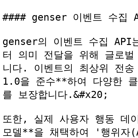
#### genser 이벤트 수집 A
genser의 이벤트 수집 A
터 의미 전달을 위해 글로벌
니다. 이벤트의 최상위 전송 규격
1.0을 준수**하여 다양한
를 보장합니다.&#x20;

또한, 실제 사용자 행동 데이터는 
모델**을 채택하여 '행위자(Ag