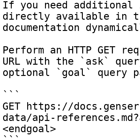
If you need additional 
directly available in t
documentation dynamical
Perform an HTTP GET req
URL with the `ask` quer
optional `goal` query p
```

GET https://docs.genser
data/api-references.md?
<endgoal>
