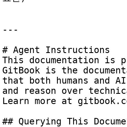
---

# Agent Instructions

This documentation is p
GitBook is the document
that both humans and AI
and reason over technic
Learn more at gitbook.co
## Querying This Docume