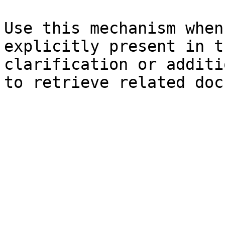
Use this mechanism when
explicitly present in t
clarification or additi