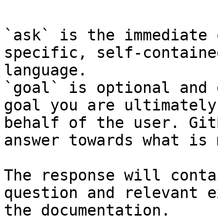
```

`ask` is the immediate 
specific, self-containe
language.

`goal` is optional and 
goal you are ultimately
behalf of the user. Git
answer towards what is 
The response will conta
question and relevant e
the documentation.
